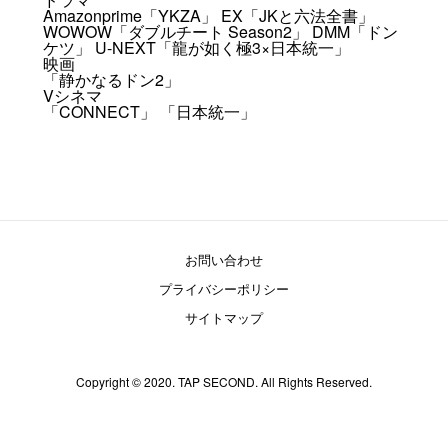
Amazonprime「YKZA」 EX「JKと六法全書」
WOWOW「ダブルチート Season2」 DMM「ドン
ケツ」 U-NEXT「龍が如く極3×日本統一」
映画
「静かなるドン2」
Vシネマ
「CONNECT」 「日本統一」
お問い合わせ
プライバシーポリシー
サイトマップ
Copyright © 2020. TAP SECOND. All Rights Reserved.