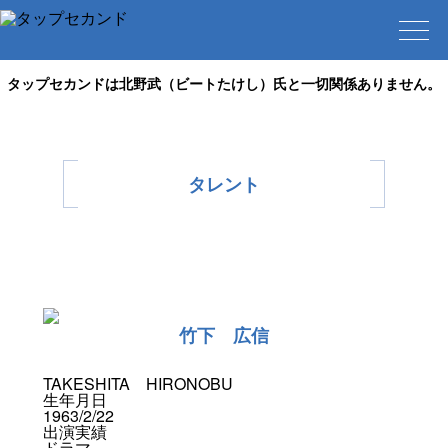
タップセカンドは北野武（ビートたけし）氏と一切関係ありません。
タレント
竹下 広信
TAKESHITA HIRONOBU
生年月日
1963/2/22
出演実績
ドラマ