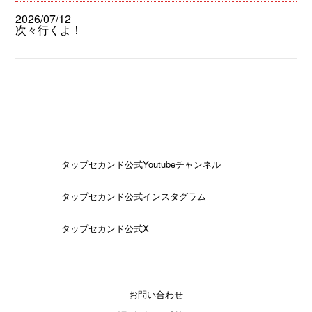
2026/07/12
次々行くよ！
タップセカンド公式Youtubeチャンネル
タップセカンド公式インスタグラム
タップセカンド公式X
お問い合わせ