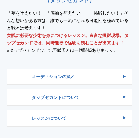
（タップセカンド）
「夢を叶えたい！」「感動を与えたい！」「挑戦したい！」そ
んな想いがある方は、誰でも一流になれる可能性を秘めている
と我々は考えます！
実践に必要な技術を身につけるレッスン。豊富な撮影現場。タ
ップセカンドでは、同時進行で経験を積むことが出来ます！
※タップセカンドは、北野武氏とは一切関係ありません。
オーディションの流れ
タップセカンドについて
レッスンについて