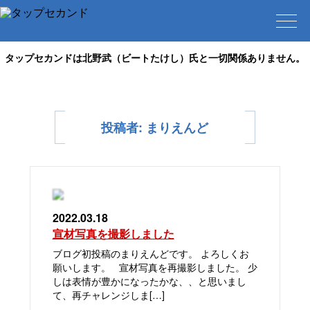
タップセカンドは北野武（ビートたけし）氏と一切関係ありません。
投稿者:
まりえんど
2022.03.18
宣材写真を撮影しました
ブログ初投稿のまりえんどです。 よろしくお
願いします。 宣材写真を再撮影しました。 少
しは表情が豊かになったかな、、と思いまし
て、再チャレンジしま[…]