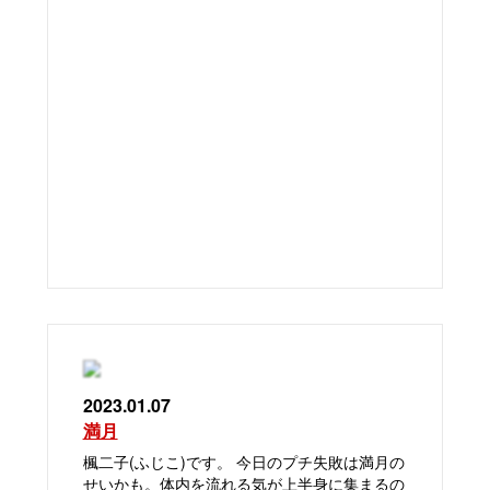
2023.01.07
満月
楓二子(ふじこ)です。 今日のプチ失敗は満月の
せいかも。体内を流れる気が上半身に集まるの