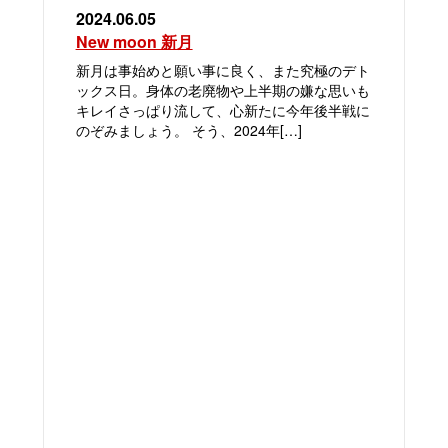
2024.06.05
New moon 新月
新月は事始めと願い事に良く、また究極のデト
ックス日。身体の老廃物や上半期の嫌な思いも
キレイさっぱり流して、心新たに今年後半戦に
のぞみましょう。 そう、2024年[…]