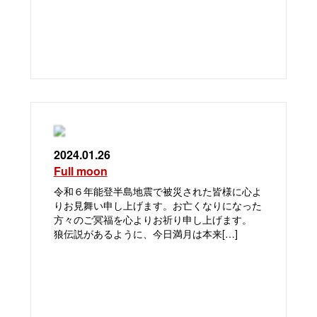
2024.01.26
Full moon
令和６年能登半島地震で被災された皆様に心よ
りお見舞い申し上げます。お亡くなりになった
方々のご冥福を心よりお祈り申し上げます。
狼伝説があるように、今日満月は本来[…]