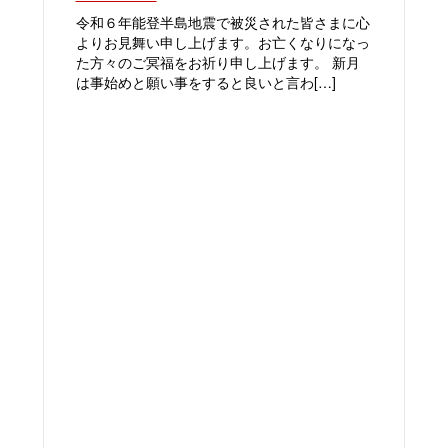
令和６年能登半島地震で被災された皆さまに心
よりお見舞い申し上げます。お亡くなりになっ
た方々のご冥福をお祈り申し上げます。 新月
は事始めと願い事をすると良いと言わ[…]