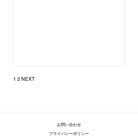
1
2
NEXT
お問い合わせ
プライバシーポリシー