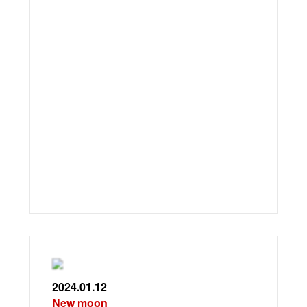
2024.01.12
New moon