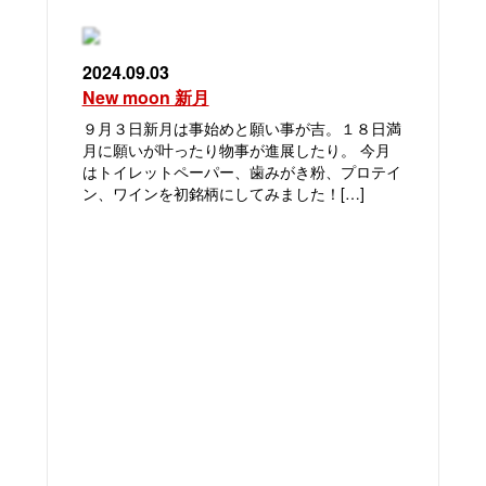
2024.09.03
New moon 新月
９月３日新月は事始めと願い事が吉。１８日満
月に願いが叶ったり物事が進展したり。 今月
はトイレットペーパー、歯みがき粉、プロテイ
ン、ワインを初銘柄にしてみました！[…]