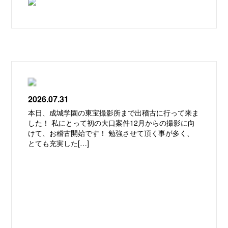
2026.07.31
本日、成城学園の東宝撮影所まで出稽古に行って来ま
した！ 私にとって初の大口案件12月からの撮影に向
けて、お稽古開始です！ 勉強させて頂く事が多く、
とても充実した[…]