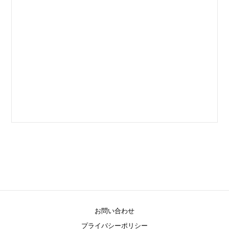
お問い合わせ
プライバシーポリシー