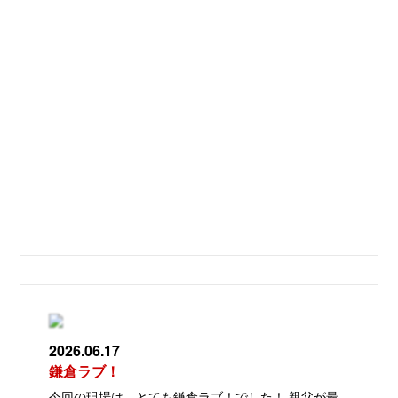
2026.06.17
鎌倉ラブ！
今回の現場は、とても鎌倉ラブ！でした！ 親父が最