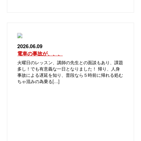
2026.06.09
電車の事故が、、、
火曜日のレッスン、講師の先生との面談もあり、課題
多し！でも有意義な一日となりました！ 帰り、人身
事故による遅延を知り、普段なら５時前に帰れる処む
ちゃ混みの為乗る[…]