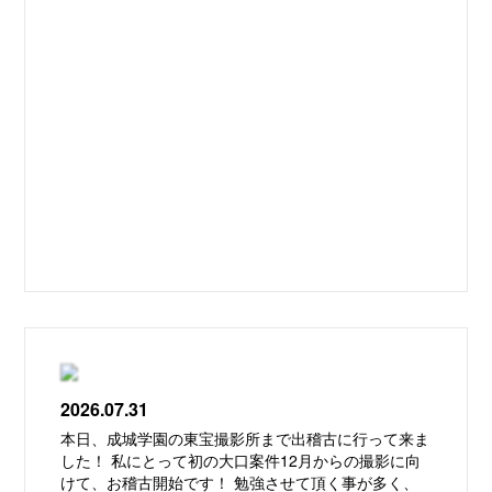
2026.07.31
本日、成城学園の東宝撮影所まで出稽古に行って来ま
した！ 私にとって初の大口案件12月からの撮影に向
けて、お稽古開始です！ 勉強させて頂く事が多く、