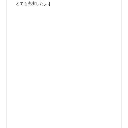
とても充実した[…]