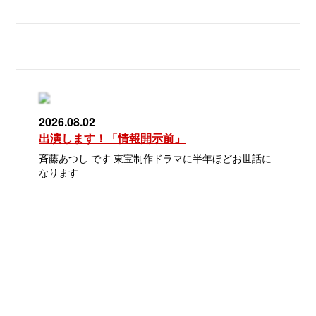
2026.08.02
出演します！「情報開示前」
斉藤あつし です 東宝制作ドラマに半年ほどお世話に
なります