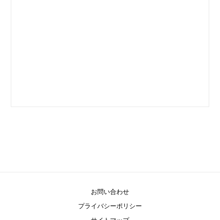
お問い合わせ
プライバシーポリシー
サイトマップ