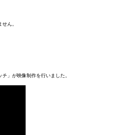
ません。
ッチ」が映像制作を行いました。