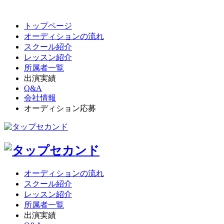
トップページ
オーディションの流れ
スクール紹介
レッスン紹介
所属者一覧
出演実績
Q&A
会社情報
オーディション応募
オーディションの流れ
スクール紹介
レッスン紹介
所属者一覧
出演実績