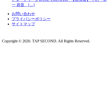
一 岩並 […]
お問い合わせ
プライバシーポリシー
サイトマップ
Copyright © 2020. TAP SECOND. All Rights Reserved.