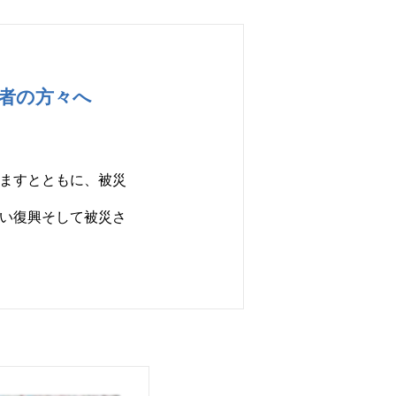
者の方々へ
ますとともに、被災
い復興そして被災さ