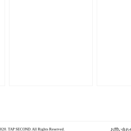
お問い合わ
020. TAP SECOND. All Rights Reserved.