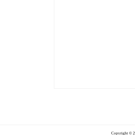
Copyright © 2