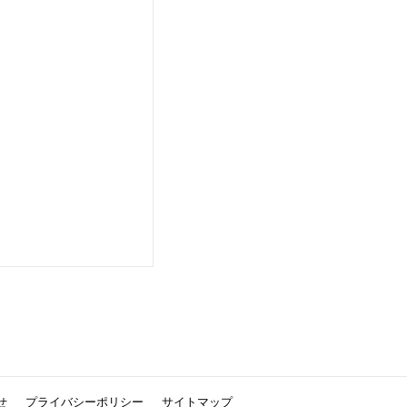
せ
プライバシーポリシー
サイトマップ