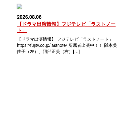
2026.08.06
【ドラマ出演情報】フジテレビ「ラストノー
ト」
【ドラマ出演情報】 フジテレビ「ラストノート」
https://fujitv.co.jp/lastnote/ 所属者出演中！！ 阪本美
佳子（左）、阿部正美（右）[…]