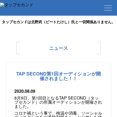
タップセカンドは北野武（ビートたけし）氏と一切関係ありません。
ニュース
TAP SECOND第1回オーディションが開
催されました！！
2020.08.09
8月9日、第1回目となるTAP SECOND（タッ
プセカンド）の所属オーディションが開催され
ました。
コロナ禍という事で、検温や消毒、ソーシャル