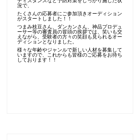
ディスタンスなど予防対策をしっかり施した状
況で、
たくさんの応募者にご参加頂きオーディション
がスタートしました！！
つまみ枝豆さん、ダンカンさん、神品プロデュ
ーサー等の審査員の冒頭の挨拶では、笑いも交
えながら、受験者の方々の笑顔も見られるオー
ディションとなりました。
様々な年齢やジャンルで新しい人材を募集して
いますので、これからも皆様のご応募をお待ち
しております！！