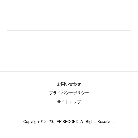
お問い合わせ
プライバシーポリシー
サイトマップ
Copyright © 2020. TAP SECOND. All Rights Reserved.