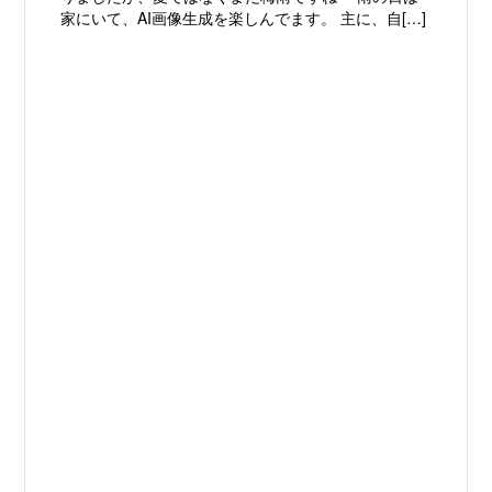
家にいて、AI画像生成を楽しんでます。 主に、自[…]