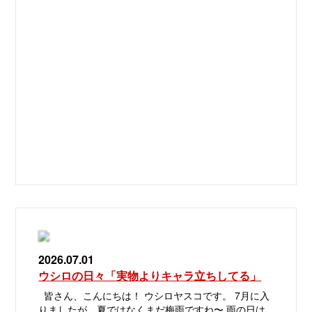
2026.07.01
ウシロの日々「実物よりキャラ立ちしてる」
皆さん、こんにちは！ ウシロヤスコです。 7月に入
りましたが、夏ではなくまだ梅雨ですね〜 雨の日は