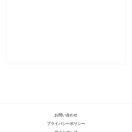
お問い合わせ
プライバシーポリシー
サイトマップ