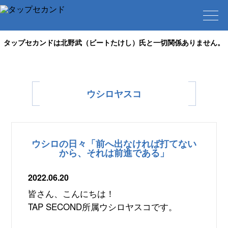
タップセカンドは北野武（ビートたけし）氏と一切関係ありません。
ウシロヤスコ
ウシロの日々「前へ出なければ打てない
から、それは前進である」
2022.06.20
皆さん、こんにちは！
TAP SECOND
所属ウシロヤスコです。