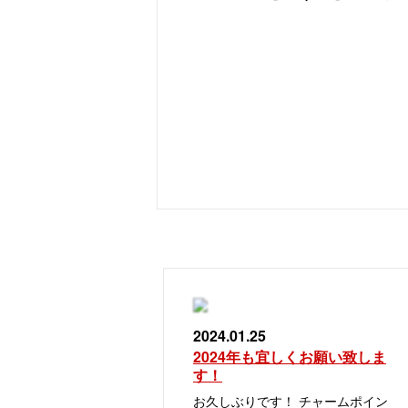
2024.01.25
2024年も宜しくお願い致しま
す！
お久しぶりです！ チャームポイン