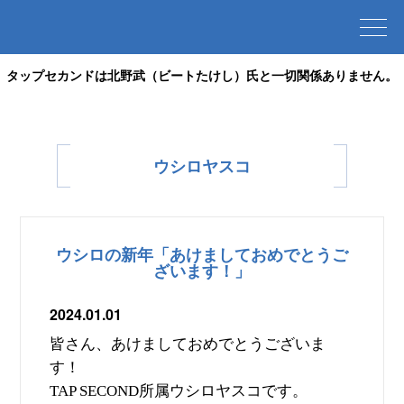
タップセカンドは北野武（ビートたけし）氏と一切関係ありません。
ウシロヤスコ
ウシロの新年「あけましておめでとうご
ざいます！」
2024.01.01
皆さん、あけましておめでとうございま
す！
所属ウシロヤスコです。
TAP SECOND