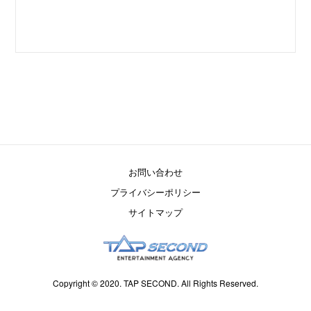
お問い合わせ
プライバシーポリシー
サイトマップ
Copyright © 2020. TAP SECOND. All Rights Reserved.