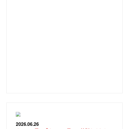
2026.06.26