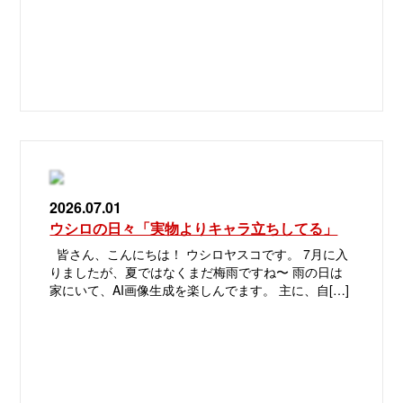
2026.07.01
ウシロの日々「実物よりキャラ立ちしてる」
皆さん、こんにちは！ ウシロヤスコです。 7月に入
りましたが、夏ではなくまだ梅雨ですね〜 雨の日は
家にいて、AI画像生成を楽しんでます。 主に、自[…]