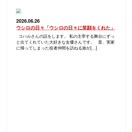
2026.06.26
ウシロの日々「ウシロの日々に笑顔をくれた」
コハルさんの話をします。 私の主宰する舞台にずっ
と出てくれていた大好きな女優さんです。 昔、実家
に帰ってしまった役者仲間を訪ねる旅が[…]