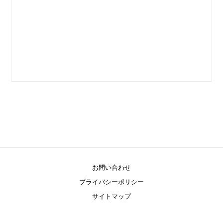
お問い合わせ
プライバシーポリシー
サイトマップ