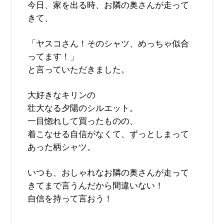
今日、家を出る時、お隣の奥さんが走って
きて、
「ヤスコさん！そのシャツ、めっちゃ似合
ってます！」
と言っていただきました。
大好きなキリンの
壮大なる夕陽のシルエット。
一目惚れして買ったものの、
着こなせる自信がなくて、ずっとしまって
あった柄シャツ。
いつも、おしゃれなお隣の奥さんが走って
きてまで言うんだから間違いない！
自信を持って言おう！